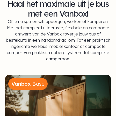
Haal het maximale uit je bus
met een Vanbox!
Of je nu spullen wilt opbergen, werken of kamperen.
Met het compleet uitgeruste, flexibele en compacte
ontwerp van de Vanbox tover je jouw bus of
bestelauto in een handomdraai om. Tot een praktisch
ingerichte werkbus, mobiel kantoor of compacte
camper. Van praktisch opbergsysteem tot complete
camperbox.
Vanbox
Base